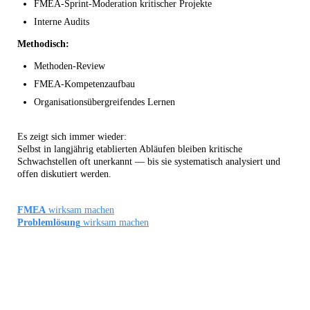
FMEA-Sprint-Moderation kritischer Projekte
Interne Audits
Methodisch:
Methoden-Review
FMEA-Kompetenzaufbau
Organisationsübergreifendes Lernen
Es zeigt sich immer wieder:
Selbst in langjährig etablierten Abläufen bleiben kritische
Schwachstellen oft unerkannt — bis sie systematisch analysiert und
offen diskutiert werden.
FMEA
wirksam machen
Problemlösung
wirksam machen