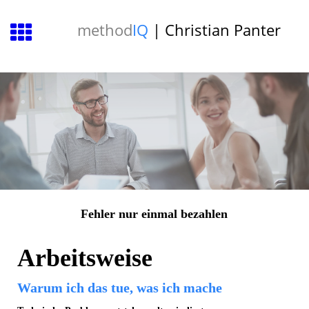
method
IQ
| Christian Panter
Fehler nur einmal bezahlen
Arbeitsweise
Warum ich das tue, was ich mache